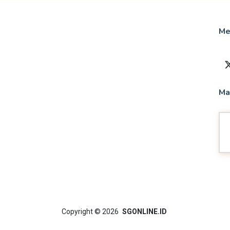
Me
Ma
Copyright
© 2026
SGONLINE.ID