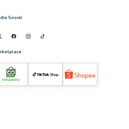
dia Sosial
rketplace