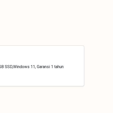
B SSD,Windows 11, Garansi 1 tahun