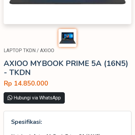
LAPTOP TKDN / AXIOO
AXIOO MYBOOK PRIME 5A (16N5)
-
TKDN
Rp 14.850.000
Hubungi via WhatsApp
Spesifikasi: