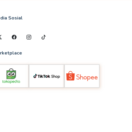
dia Sosial
rketplace