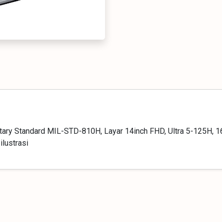
tary Standard MIL-STD-810H, Layar 14inch FHD, Ultra 5-125H,
ilustrasi