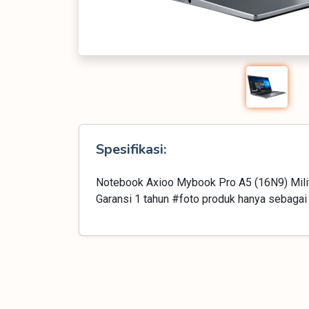
Spesifikasi:
Notebook Axioo Mybook Pro A5 (16N9) Mili
Garansi 1 tahun #foto produk hanya sebagai 