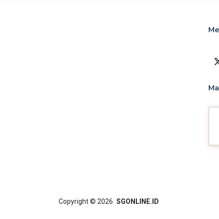
Me
Ma
Copyright
© 2026
SGONLINE.ID