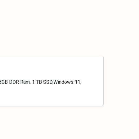
 16GB DDR Ram, 1 TB SSD,Windows 11,